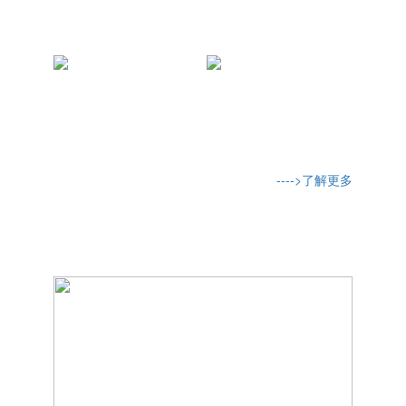
---->了解更多