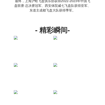
最终，上海沪蛙飞盘俱乐部获得2022-2023年中国飞
盘联赛·总决赛冠军、西安体院威七飞盘队获得亚军、
东道主成都飞盘大队获得季军。
- 精彩瞬间-