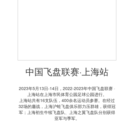
中国飞盘联赛·上海站
2023年5月13日-14日，2022-2023年中国飞盘联赛 ·
上海站在上海市民体育公园足球公园进行。
上海站共有16支队伍，400余名运动员参赛。在经过
32场的鏖战，上海沪蛙飞盘俱乐部力压群雄，获得冠
军；上海初生牛犊飞盘队、上海之翼飞盘队分别获得
亚军与季军。