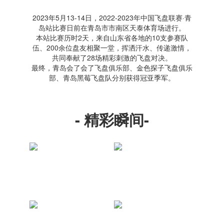
2023年5月13-14日，2022-2023年中国飞盘联赛·青
岛站比赛日前在青岛市市南区天泰体育场进行。
本站比赛历时2天，来自山东省各地的10支参赛队
伍、200余位盘友相聚一堂，挥洒汗水、传递激情，
共同奉献了28场精彩刺激的飞盘对决。
最终，青岛会了会了飞盘俱乐部、金色探子飞盘俱乐
部、青岛黑莓飞盘队分别获得冠亚季军。
- 精彩瞬间-