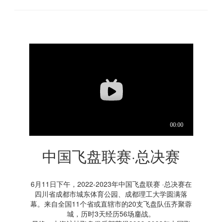
中国飞盘联赛·总决赛
6月11日下午，2022-2023年中国飞盘联赛 ·总决赛在
四川省成都市城东体育公园、成都理工大学圆满落
幕。来自全国11个省或直辖市的20支飞盘队伍齐聚蓉
城，历时3天经历56场鏖战。