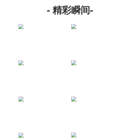
- 精彩瞬间-