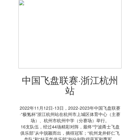
中国飞盘联赛·浙江杭州
站
2022年11月12日-13日，2022-2023年中国飞盘联赛
·“极氪杯”浙江杭州站在杭州市上城区体育中心（主赛
场）、杭州市杭州中学（分赛场）举行。
16支队伍，经过44场精彩对阵，最终“宁波甬士飞盘
俱乐部”从中脱颖而出，摘得冠军；“杭州龙井虾仁飞
盘队”和“好天气俱乐部”则分别取得亚军和季军。