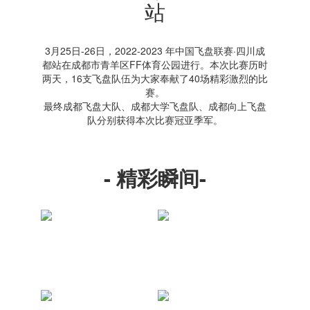
站
3月25日-26日，2022-2023 年中国飞盘联赛·四川成
都站在成都市青羊区FF体育公园进行。本次比赛历时
两天，16支飞盘队伍为大家奉献了40场精彩激烈的比
赛。
最终成都飞盘大队、成都大学飞盘队、成都向上飞盘
队分别获得本次比赛冠亚季军。
- 精彩瞬间-