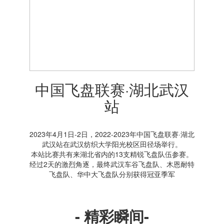
中国飞盘联赛·湖北武汉
站
2023年4月1日-2日，2022-2023年中国飞盘联赛·湖北
武汉站在武汉纺织大学阳光校区田径场举行。
本站比赛共有来湖北省内的13支精锐飞盘队伍参赛。
经过2天的激烈角逐，最终武汉车谷飞盘队、木恩耐特
飞盘队、华中大飞盘队分别获得冠亚季军
- 精彩瞬间-