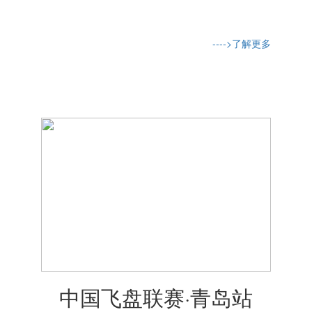
---->了解更多
中国飞盘联赛·青岛站