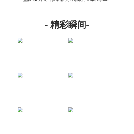
- 精彩瞬间-