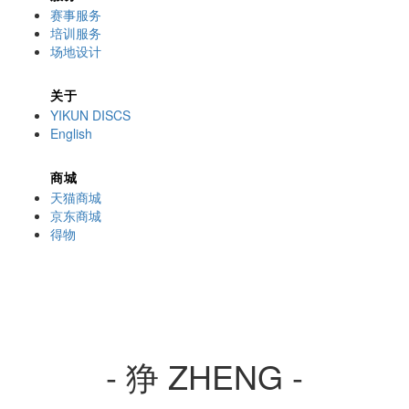
赛事服务
培训服务
场地设计
关于
YIKUN DISCS
English
商城
天猫商城
京东商城
得物
- 狰 ZHENG -