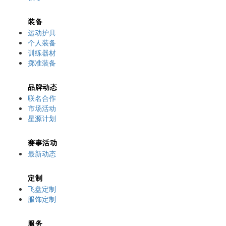
装备
运动护具
个人装备
训练器材
掷准装备
品牌动态
联名合作
市场活动
星源计划
赛事活动
最新动态
定制
飞盘定制
服饰定制
服务