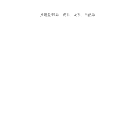
推进盘/凤系、虎系、龙系、自然系